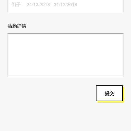
活動詳情
提交