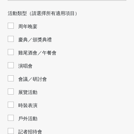
活動類型（請選擇所有適用項目）
周年晚宴
慶典／頒獎典禮
雞尾酒會／午餐會
演唱會
會議／研討會
展覽活動
時裝表演
戶外活動
記者招待會