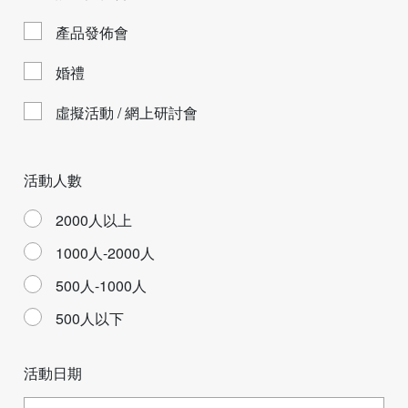
產品發佈會
婚禮
虛擬活動 / 網上研討會
活動人數
2000人以上
1000人-2000人
500人-1000人
500人以下
活動日期