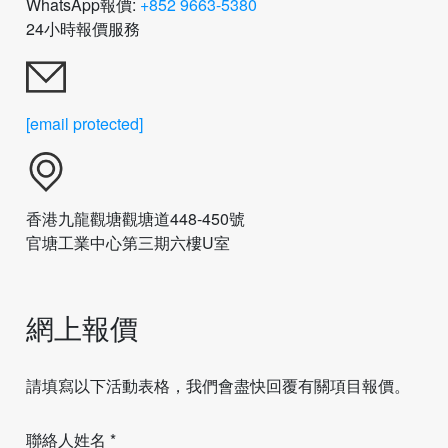
WhatsApp報價:
+852 9663-5380
24小時報價服務
[email protected]
香港九龍觀塘觀塘道448-450號
官塘工業中心第三期六樓U室
網上報價
請填寫以下活動表格，我們會盡快回覆有關項目報價。
聯絡人姓名 *