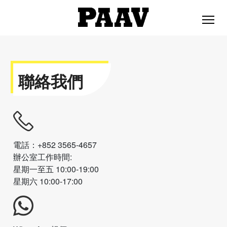
聯絡我們
電話：+852 3565-4657
辦公室工作時間:
星期一至五 10:00-19:00
星期六 10:00-17:00