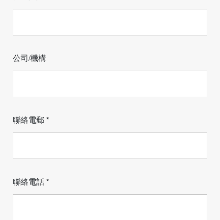
公司/機構
聯絡電郵 *
聯絡電話 *