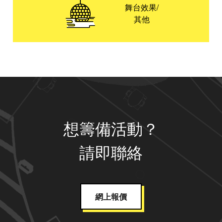
舞台效果/
其他
想籌備活動？
請即聯絡
網上報價