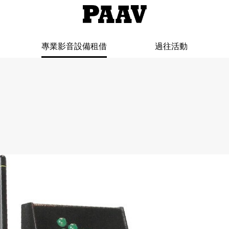
專業影音設備租借
過往活動