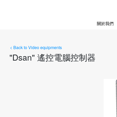
關於我們
< Back to Video equipments
"Dsan" 遙控電腦控制器