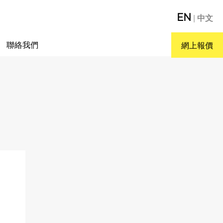
EN
|
中文
聯絡我們
網上報價