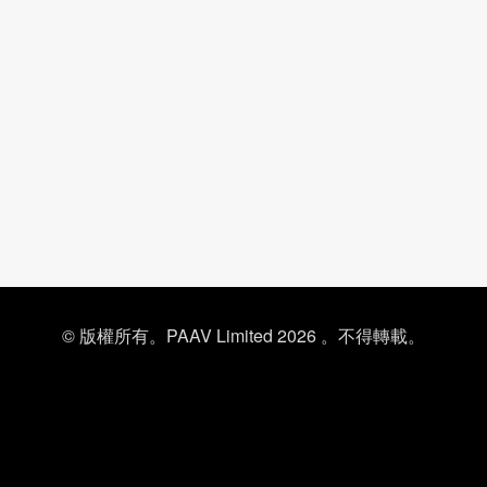
© 版權所有。PAAV Limited 2026 。不得轉載。