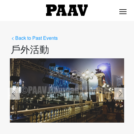
< Back to Past Events
戶外活動